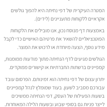
המטרה העיקרית של דפי נחיתה היא להפוך גולשים
אקראיים ללקוחות מתעניינים (לידים).
באמצעות דף מנוסח נכון, אנו מובילים את הלקוחות
הפוטנציאליים להשאיר את פרטיהם האישיים כדי לקבל
מידע נוסף, הצעה מיוחדת או לרכוש את המוצר.
הגולשים מגיעים לדף הנחיתה מתוך מודעות ממומנות,
קמפיינים ברשתות החברתיות או קישורים ממוקדים.
יתרון עצום של דפי נחיתה הוא זמינותם. הפרסום עובד
עבורכם מסביב לשעון. בעוד שמומלץ לנהל קמפיינים
בשעות הפעילות של העסק, דפי הנחיתה ממשיכים
לייצר פניות גם בסופי שבוע ובשעות הלילה המאוחרות.