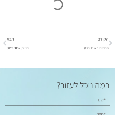
הקודם
הבא
פרסום באינטרנט
בניית אתר ייצוגי
במה נוכל לעזור?