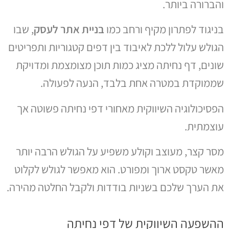
והברורה ביותר.
בניגוד לפתרון מקיף ורחב כמו
בניית אתר לעסק
, שבו
הגולש עלול ללכת לאיבוד בין דפים קטגוריות ותפריטים
שונים, דף נחיתה מציג כמות תוכן מצומצמת ומדויקת
שממוקדת במטרה אחת בלבד, הנעה לפעולה.
הפסיכולוגיה השיווקית מאחורי דפי נחיתה פשוטה אך
עוצמתית.
מסר קצר, מעוצב וקולע משפיע על הגולש הרבה יותר
מאשר טקסט ארוך ומפורט. הוא מאפשר לגולש לקלוט
את הערך שלכם בשניות בודדות ולקבל החלטה מהירה.
ההשפעה השיווקית של דפי נחיתה