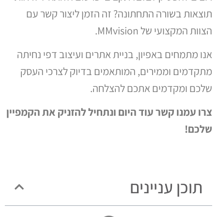
תוצאות בשורה התחתונה? זה הזמן ליצור קשר עם
הצוות המקצועי של MMvision.
אנו מתמחים באפיון, בניית אתרים ועיצוב דפי נחיתה
מתקדמים וממירים, המותאמים בדיוק לצרכי העסק
שלכם ומקדמים אתכם להצלחה.
צרו עמנו קשר עוד היום ונתחיל להזניק את הקמפיין
שלכם!
תוכן עניינים