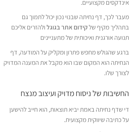
אינדקסים מקצועיים.
מעבר לכך, דף נחיתה שבנוי נכון יכול לתמוך גם
בתהליך מקיף של
קידום אתר בגוגל
ולהזרים אליכם
תנועה אורגנית ואיכותית של מתעניינים
ברגע שהגולש מחפש פתרון ומקליק על המודעה, דף
הנחיתה הוא המקום שבו הוא מקבל את המענה המדויק
לצורך שלו.
החשיבות של ניסוח מדויק ועיצוב מנצח
די שדף נחיתה באמת יביא תוצאות, הוא חייב להישען
על כתיבה שיווקית מקצועית.