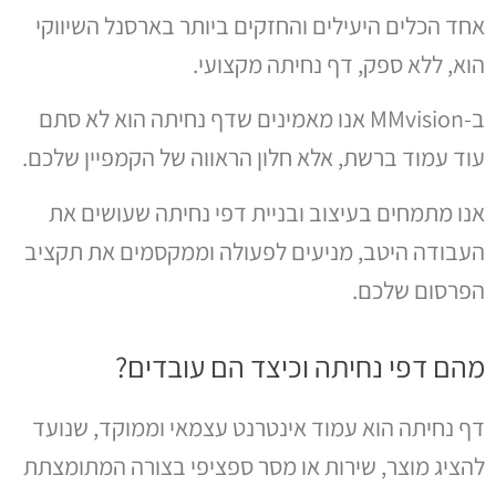
אחד הכלים היעילים והחזקים ביותר בארסנל השיווקי
הוא, ללא ספק, דף נחיתה מקצועי.
ב-MMvision אנו מאמינים שדף נחיתה הוא לא סתם
עוד עמוד ברשת, אלא חלון הראווה של הקמפיין שלכם.
אנו מתמחים בעיצוב ובניית דפי נחיתה שעושים את
העבודה היטב, מניעים לפעולה וממקסמים את תקציב
הפרסום שלכם.
מהם דפי נחיתה וכיצד הם עובדים?
דף נחיתה הוא עמוד אינטרנט עצמאי וממוקד, שנועד
להציג מוצר, שירות או מסר ספציפי בצורה המתומצתת