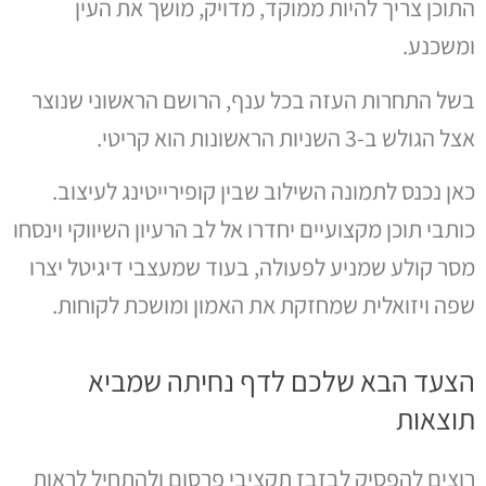
התוכן צריך להיות ממוקד, מדויק, מושך את העין
ומשכנע.
בשל התחרות העזה בכל ענף, הרושם הראשוני שנוצר
אצל הגולש ב-3 השניות הראשונות הוא קריטי.
כאן נכנס לתמונה השילוב שבין קופירייטינג לעיצוב.
כותבי תוכן מקצועיים יחדרו אל לב הרעיון השיווקי וינסחו
מסר קולע שמניע לפעולה, בעוד שמעצבי דיגיטל יצרו
שפה ויזואלית שמחזקת את האמון ומושכת לקוחות.
הצעד הבא שלכם לדף נחיתה שמביא
תוצאות
רוצים להפסיק לבזבז תקציבי פרסום ולהתחיל לראות