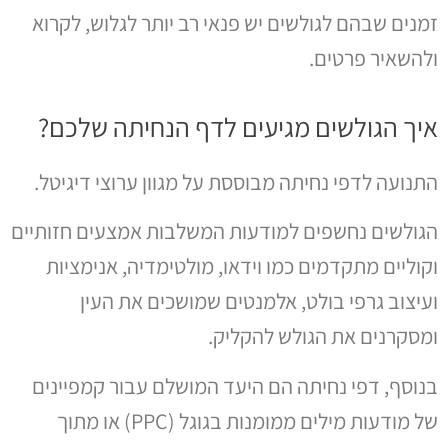
זמנים שבהם לגולשים יש פנאי רב יותר לגלוש, לקרוא
ולהשאיר פרטים.
איך הגולשים מגיעים לדף הנחיתה שלכם?
התנועה לדפי נחיתה מבוססת על מגוון ערוצי דיגיטל.
הגולשים נחשפים למודעות המשלבות אמצעים חזותיים
וקוליים מתקדמים כמו וידאו, מולטימדיה, אנימציות
ועיצוב גרפי בולט, אלמנטים שמושכים את העין
ומסקרנים את הגולש להקליק.
בנוסף, דפי נחיתה הם היעד המושלם עבור קמפיינים
של מודעות מילים ממומנות בגוגל (PPC) או מתוך