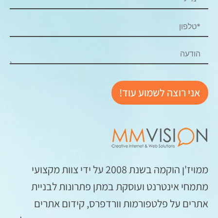
ממויז'ן הוקמה בשנת 2008 על ידי צוות מקצועי
מתמחי אינטרנט ועוסקת במתן פתרונות לבניית
אתרים על פלטפורמות וורדפרס, קידום אתרים