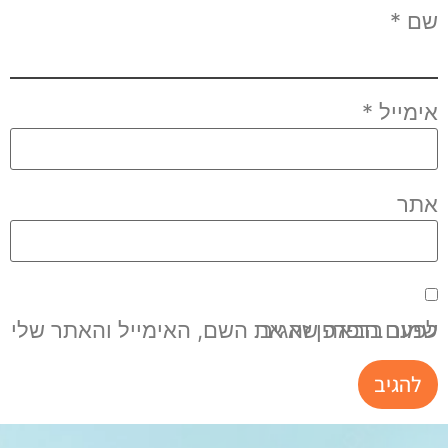
שם
*
אימייל
*
אתר
שמור בדפדפן זה את השם, האימייל והאתר שלי לפעם הבאה שאגיב.