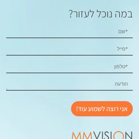
במה נוכל לעזור?