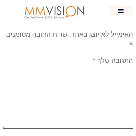
תוייג
#Highend-construction
כתיבת תגובה
האימייל לא יוצג באתר.
שדות החובה מסומנים
*
התגובה שלך
*