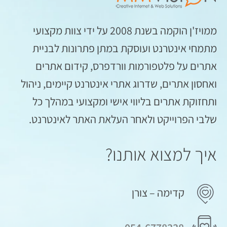
ממויז'ן הוקמה בשנת 2008 על ידי צוות מקצועי
מתמחי אינטרנט ועוסקת במתן פתרונות לבניית
אתרים על פלטפורמות וורדפרס, קידום אתרים
ואחסון אתרים, שדרוג אתרי אינטרנט קיימים, ניהול
ותחזוקת אתרים בליווי אישי ומקצועי במהלך כל
שלבי הפרוייקט ולאחר העלאת האתר לאינטרנט.
איך למצוא אותנו?
קדימה – צורן