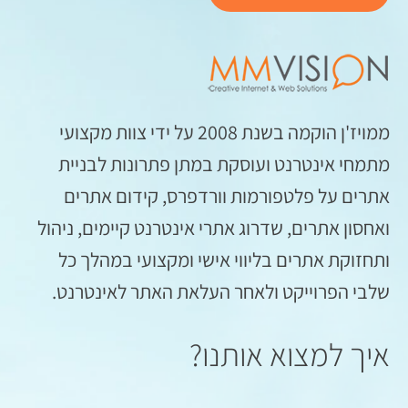
ממויז'ן הוקמה בשנת 2008 על ידי צוות מקצועי
מתמחי אינטרנט ועוסקת במתן פתרונות לבניית
אתרים על פלטפורמות וורדפרס, קידום אתרים
ואחסון אתרים, שדרוג אתרי אינטרנט קיימים, ניהול
ותחזוקת אתרים בליווי אישי ומקצועי במהלך כל
שלבי הפרוייקט ולאחר העלאת האתר לאינטרנט.
איך למצוא אותנו?