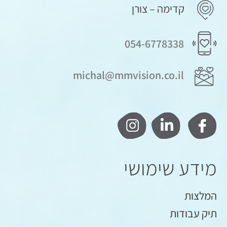
קדימה – צורן
054-6778338
michal@mmvision.co.il
מידע שימושי
המלצות
תיק עבודות