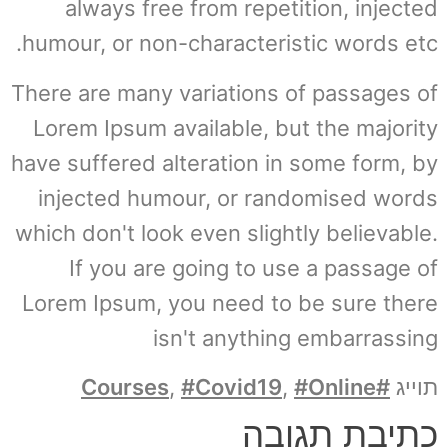
always free from repetition, injected
humour, or non-characteristic words etc.
There are many variations of passages of
Lorem Ipsum available, but the majority
have suffered alteration in some form, by
injected humour, or randomised words
which don't look even slightly believable.
If you are going to use a passage of
Lorem Ipsum, you need to be sure there
isn't anything embarrassing
תוייג
#Courses
#Online
,
#Covid19
,
כתיבת תגובה