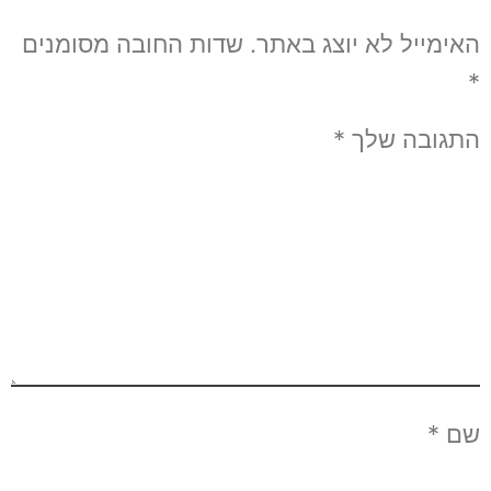
האימייל לא יוצג באתר.
שדות החובה מסומנים
*
התגובה שלך
*
שם
*