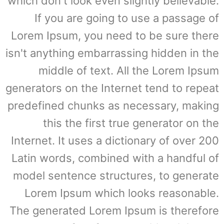
which don't look even slightly believable.
If you are going to use a passage of
Lorem Ipsum, you need to be sure there
isn't anything embarrassing hidden in the
middle of text. All the Lorem Ipsum
generators on the Internet tend to repeat
predefined chunks as necessary, making
this the first true generator on the
Internet. It uses a dictionary of over 200
Latin words, combined with a handful of
model sentence structures, to generate
Lorem Ipsum which looks reasonable.
The generated Lorem Ipsum is therefore