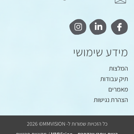
מידע שימושי
המלצות
תיק עבודות
מאמרים
הצהרת נגישות
כל הזכויות שמורות ל-
MMVISION
© 2026