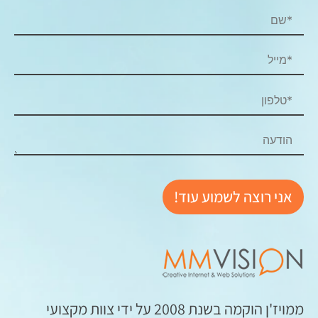
ממויז'ן הוקמה בשנת 2008 על ידי צוות מקצועי