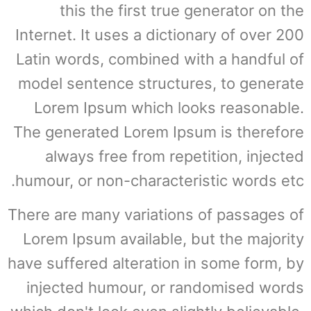
this the first true generator on the
Internet. It uses a dictionary of over 200
Latin words, combined with a handful of
model sentence structures, to generate
Lorem Ipsum which looks reasonable.
The generated Lorem Ipsum is therefore
always free from repetition, injected
humour, or non-characteristic words etc.
There are many variations of passages of
Lorem Ipsum available, but the majority
have suffered alteration in some form, by
injected humour, or randomised words