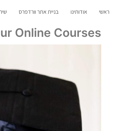
ראשי
אודותינו
בניית אתר וורדפרס
שירו
ur Online Courses