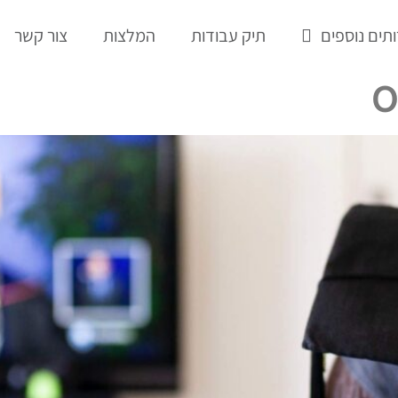
תים נוספים
תיק עבודות
המלצות
צור קשר
O