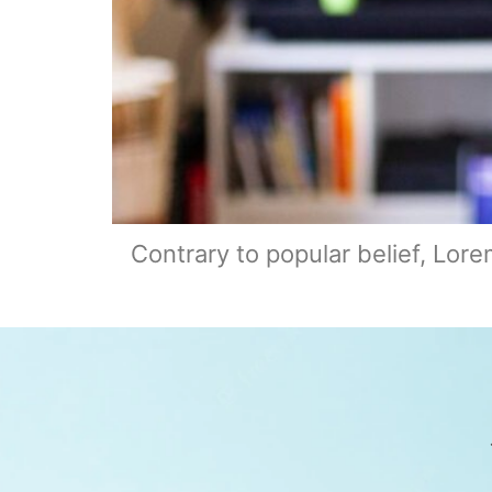
Contrary to popular belief, Lore