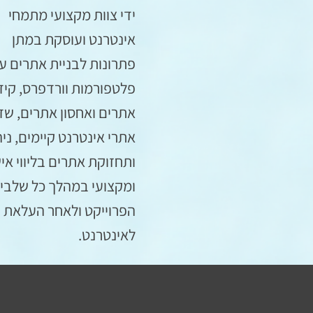
ידי צוות מקצועי מתמחי
אינטרנט ועוסקת במתן
פתרונות לבניית אתרים ע
פלטפורמות וורדפרס, קיד
אתרים ואחסון אתרים, שד
אתרי אינטרנט קיימים, ניה
ותחזוקת אתרים בליווי איש
ומקצועי במהלך כל שלבי
הפרוייקט ולאחר העלאת 
לאינטרנט.