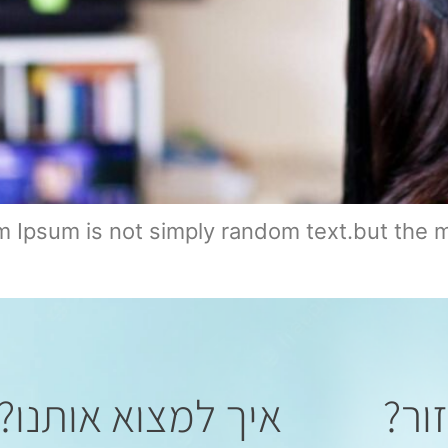
m Ipsum is not simply random text.but the ma
ור?
איך למצוא אותנו?