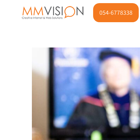
054-6778338