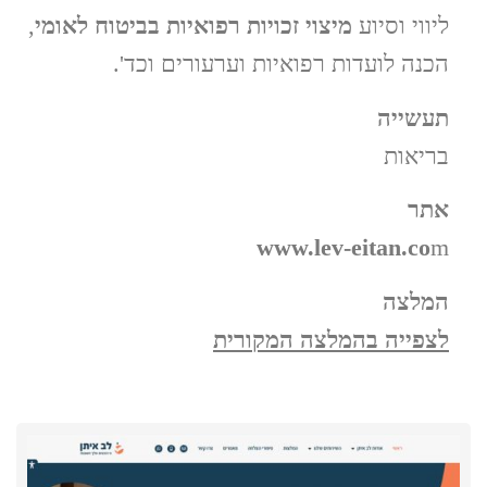
ליווי וסיוע
מיצוי זכויות רפואיות בביטוח לאומי
,
הכנה לועדות רפואיות וערעורים וכד'.
תעשייה
בריאות
אתר
www.lev-eitan.co
m
המלצה
לצפייה בהמלצה המקורית