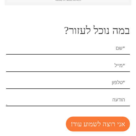
במה נוכל לעזור?