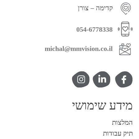
קדימה – צורן
054-6778338
michal@mmvision.co.il
מידע שימושי
המלצות
תיק עבודות