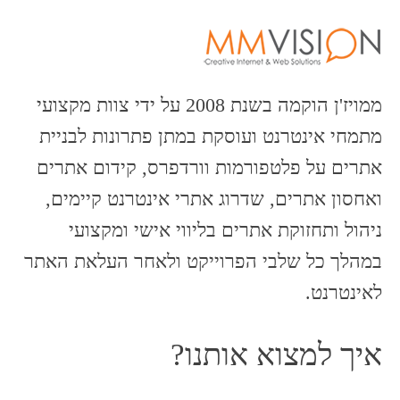
ממויז'ן הוקמה בשנת 2008 על ידי צוות מקצועי
מתמחי אינטרנט ועוסקת במתן פתרונות לבניית
אתרים על פלטפורמות וורדפרס, קידום אתרים
ואחסון אתרים, שדרוג אתרי אינטרנט קיימים,
ניהול ותחזוקת אתרים בליווי אישי ומקצועי
במהלך כל שלבי הפרוייקט ולאחר העלאת האתר
לאינטרנט.
איך למצוא אותנו?