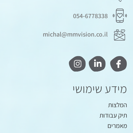
054-6778338
michal@mmvision.co.il
מידע שימושי
המלצות
תיק עבודות
מאמרים