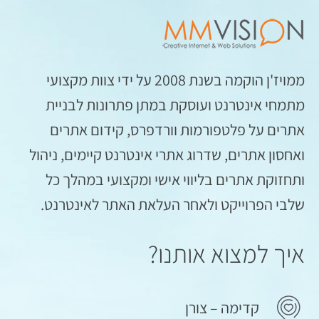
ממויז'ן הוקמה בשנת 2008 על ידי צוות מקצועי
מתמחי אינטרנט ועוסקת במתן פתרונות לבניית
אתרים על פלטפורמות וורדפרס, קידום אתרים
ואחסון אתרים, שדרוג אתרי אינטרנט קיימים, ניהול
ותחזוקת אתרים בליווי אישי ומקצועי במהלך כל
שלבי הפרוייקט ולאחר העלאת האתר לאינטרנט.
איך למצוא אותנו?
קדימה – צורן