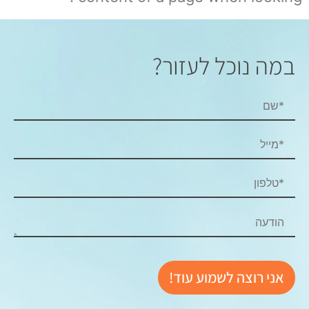
במה נוכל לעזור?